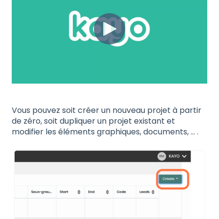
Vous pouvez soit créer un nouveau projet à partir
de zéro, soit dupliquer un projet existant et
modifier les éléments graphiques, documents, ... .