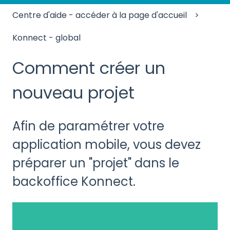
Centre d'aide - accéder à la page d'accueil
Konnect - global
Comment créer un
nouveau projet
Afin de paramétrer votre
application mobile, vous devez
préparer un "projet" dans le
backoffice Konnect.