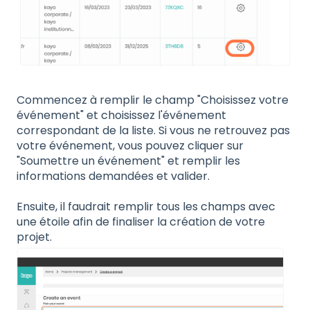
Commencez à remplir le champ "Choisissez votre
événement" et choisissez l'événement
correspondant de la liste. Si vous ne retrouvez pas
votre événement, vous pouvez cliquer sur
"Soumettre un événement" et remplir les
informations demandées et valider.
Ensuite, il faudrait remplir tous les champs avec
une étoile afin de finaliser la création de votre
projet.