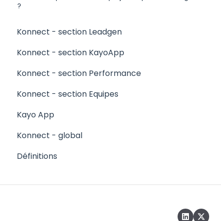
?
Konnect - section Leadgen
Konnect - section KayoApp
Konnect - section Performance
Konnect - section Equipes
Kayo App
Konnect - global
Définitions