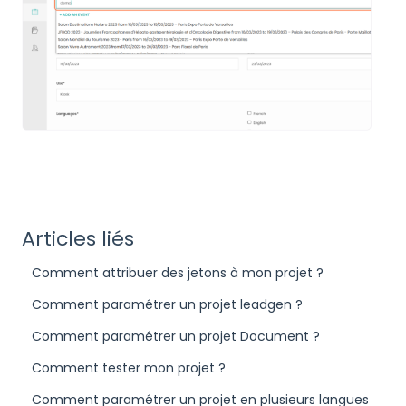
Articles liés
Comment attribuer des jetons à mon projet ?
Comment paramétrer un projet leadgen ?
Comment paramétrer un projet Document ?
Comment tester mon projet ?
Comment paramétrer un projet en plusieurs langues