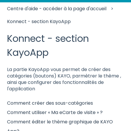
Centre d'aide - accéder à la page d'accueil
Konnect - section KayoApp
Konnect - section
KayoApp
La partie KayoApp vous permet de créer des
catégories (boutons) KAYO, parmètrer le thème ,
ainsi que configurer des fonctionnalités de
l'application
Comment créer des sous-catégories
Comment utiliser « Ma eCarte de visite » ?
Comment éditer le thème graphique de KAYO