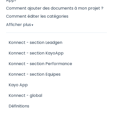
App?
Comment ajouter des documents à mon projet ?
Comment éditer les catégories
Afficher plus
▼
Konnect - section Leadgen
Konnect - section KayoApp
Konnect - section Performance
Konnect - section Equipes
Kayo App
Konnect - global
Définitions