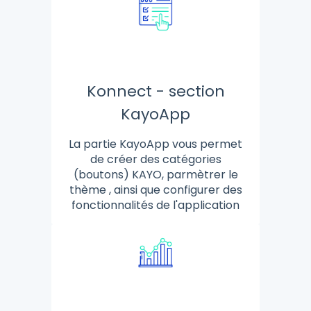
Konnect - section
KayoApp
La partie KayoApp vous permet
de créer des catégories
(boutons) KAYO, parmètrer le
thème , ainsi que configurer des
fonctionnalités de l'application