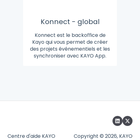
Konnect - global
Konnect est le backoffice de
Kayo qui vous permet de créer
des projets événementiels et les
synchroniser avec KAYO App.
Centre d'aide KAYO
Copyright © 2026, KAYO