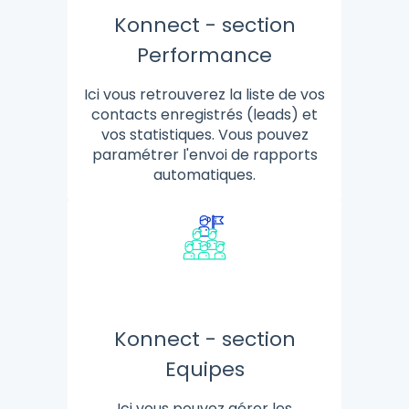
Konnect - section
Performance
Ici vous retrouverez la liste de vos
contacts enregistrés (leads) et
vos statistiques. Vous pouvez
paramétrer l'envoi de rapports
automatiques.
Konnect - section
Equipes
Ici vous pouvez gérer les