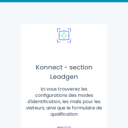
Konnect - section
Leadgen
Ici vous trouverez les
configurations des modes
d'identification, les mails pour les
visiteurs, ainsi que le formulaire de
qualification