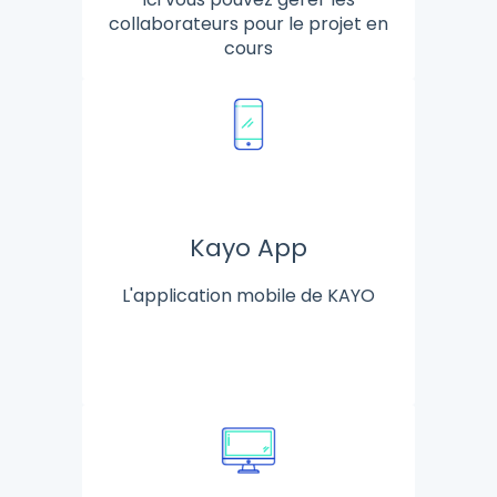
collaborateurs pour le projet en
cours
Kayo App
L'application mobile de KAYO