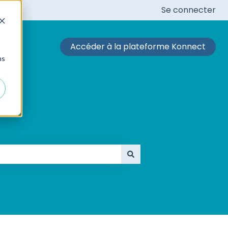
Se connecter
Accéder à la plateforme Konnect
ns