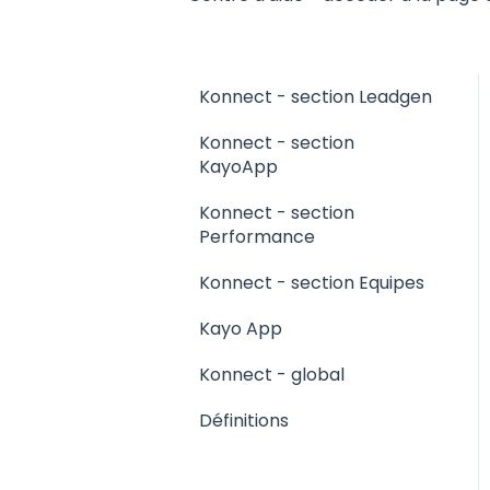
Konnect - section Leadgen
Konnect - section
KayoApp
Konnect - section
Performance
Konnect - section Equipes
Kayo App
Konnect - global
Définitions