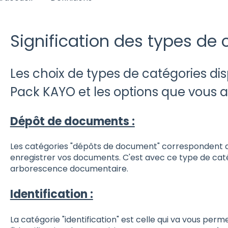
Signification des types de 
Les choix de types de catégories d
Pack KAYO et les options que vous a
Dépôt de documents :
Les catégories "dépôts de document" correspondent a
enregistrer vos documents. C'est avec ce type de cat
arborescence documentaire.
Identification :
La catégorie "identification" est celle qui va vous perm