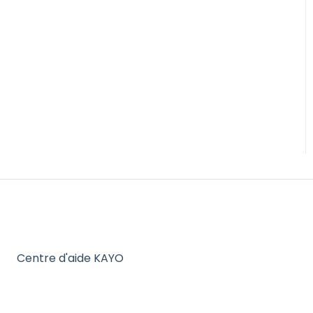
Centre d'aide KAYO