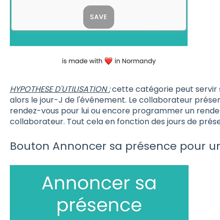
HYPOTHESE D'UTILISATION :
cette catégorie peut servir
alors le jour-J de l'événement. Le collaborateur présen
rendez-vous pour lui ou encore programmer un rende
collaborateur. Tout cela en fonction des jours de pré
Bouton Annoncer sa présence pour un