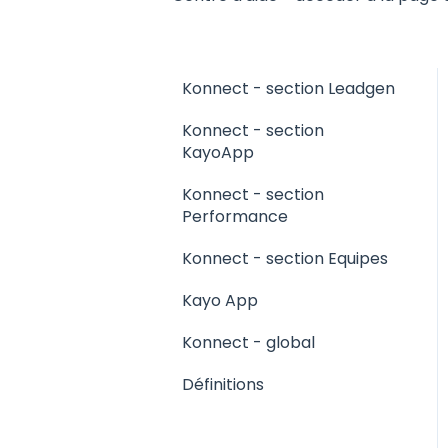
Konnect - section Leadgen
Konnect - section
KayoApp
Konnect - section
Performance
Konnect - section Equipes
Kayo App
Konnect - global
Définitions