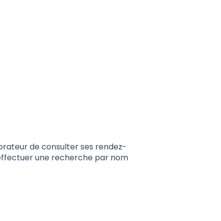
orateur de consulter ses rendez-
 effectuer une recherche par nom