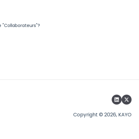
 "Collaborateurs"?
Copyright © 2026, KAYO