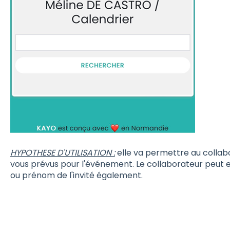
HYPOTHESE D'UTILISATION :
elle va permettre au collab
vous prévus pour l'événement. Le collaborateur peut
ou prénom de l'invité également.