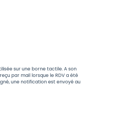
ilisée sur une borne tactile. A son
 reçu par mail lorsque le RDV a été
igné, une notification est envoyé au