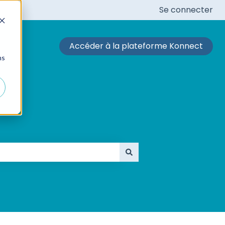
Se connecter
Accéder à la plateforme Konnect
ns