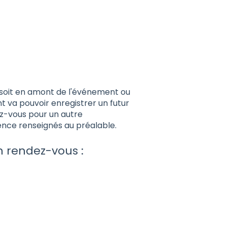
 soit en amont de l'événement ou
t va pouvoir enregistrer un futur
z-vous pour un autre
sence renseignés au préalable.
 rendez-vous :