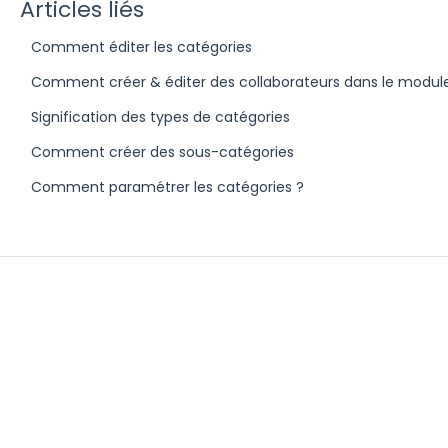
Articles liés
Comment éditer les catégories
Comment créer & éditer des collaborateurs dans le module
Signification des types de catégories
Comment créer des sous-catégories
Comment paramétrer les catégories ?