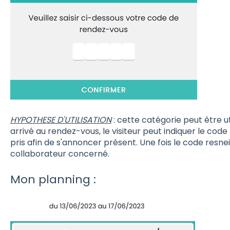
HYPOTHESE D'UTILISATION
: cette catégorie peut être ut
arrivé au rendez-vous, le visiteur peut indiquer le code
pris afin de s'annoncer présent. Une fois le code resne
collaborateur concerné.
Mon planning :