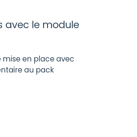
es avec le module
e mise en place avec
ntaire au pack