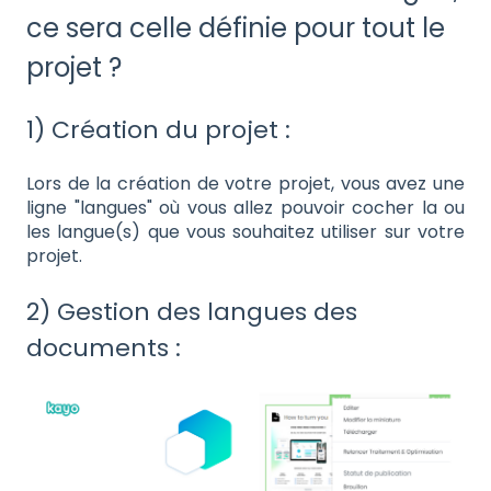
ce sera celle définie pour tout le
projet ?
1) Création du projet :
Lors de la création de votre projet, vous avez une
ligne "langues" où vous allez pouvoir cocher la ou
les langue(s) que vous souhaitez utiliser sur votre
projet.
2) Gestion des langues des
documents :