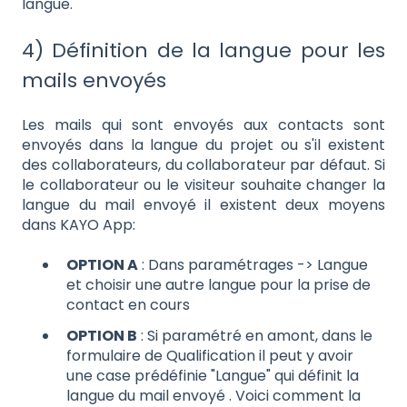
langue.
4) Définition de la langue pour les
mails envoyés
Les mails qui sont envoyés aux contacts sont
envoyés dans la langue du projet ou s'il existent
des collaborateurs, du collaborateur par défaut. Si
le collaborateur ou le visiteur souhaite changer la
langue du mail envoyé il existent deux moyens
dans KAYO App:
OPTION A
: Dans paramétrages -> Langue
et choisir une autre langue pour la prise de
contact en cours
OPTION B
: Si paramétré en amont, dans le
formulaire de Qualification il peut y avoir
une case prédéfinie "Langue" qui définit la
langue du mail envoyé . Voici comment la