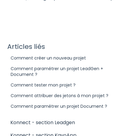
Articles liés
Comment créer un nouveau projet
Comment paramétrer un projet LeadGen +
Document ?
Comment tester mon projet ?
Comment attribuer des jetons à mon projet ?
Comment paramétrer un projet Document ?
Konnect - section Leadgen
Konnect - section KayoApp