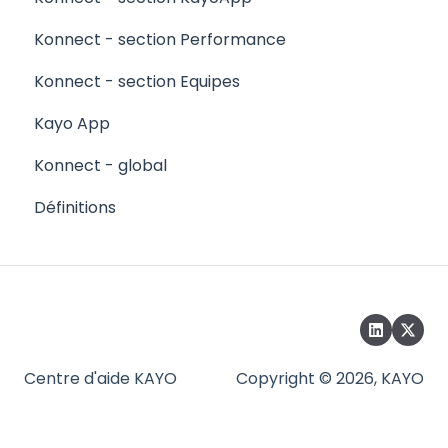
Konnect - section Performance
Konnect - section Equipes
Kayo App
Konnect - global
Définitions
Centre d'aide KAYO
Copyright © 2026, KAYO