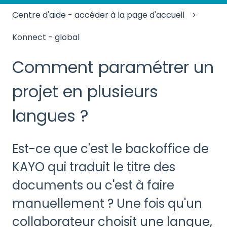
Centre d'aide - accéder à la page d'accueil
Konnect - global
Comment paramétrer un
projet en plusieurs
langues ?
Est-ce que c'est le backoffice de
KAYO qui traduit le titre des
documents ou c'est à faire
manuellement ? Une fois qu'un
collaborateur choisit une langue,