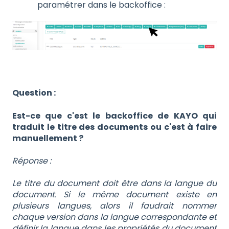
paramétrer dans le backoffice :
Question :
Est-ce que c'est le backoffice de KAYO qui
traduit le titre des documents ou c'est à faire
manuellement ?
Réponse :
Le titre du document doit être dans la langue du
document. Si le même document existe en
plusieurs langues, alors il faudrait nommer
chaque version dans la langue correspondante et
définir la langue dans les propriétés du document