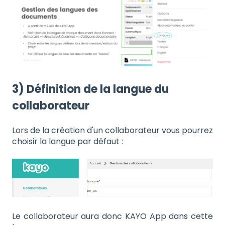
3) Définition de la langue du
collaborateur
Lors de la création d'un collaborateur vous pourrez
choisir la langue par défaut :
Le collaborateur aura donc KAYO App dans cette