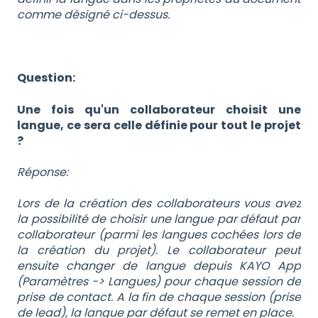
comme désigné ci-dessus.
Question:
Une fois qu'un collaborateur choisit une
langue, ce sera celle définie pour tout le projet
?
Réponse:
Lors de la création des collaborateurs vous avez
la possibilité de choisir une langue par défaut par
collaborateur (parmi les langues cochées lors de
la création du projet). Le collaborateur peut
ensuite changer de langue depuis KAYO App
(Paramètres -> Langues) pour chaque session de
prise de contact. A la fin de chaque session (prise
de lead), la langue par défaut se remet en place.