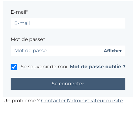
E-mail*
Mot de passe*
Afficher
Se souvenir de moi
Mot de passe oublié ?
Un problème ?
Contacter l'administrateur du site