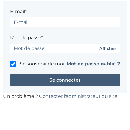
E-mail*
Mot de passe*
Afficher
Se souvenir de moi
Mot de passe oublié ?
Un problème ?
Contacter l'administrateur du site