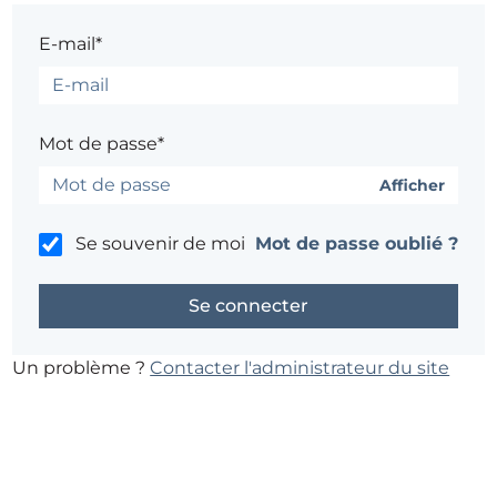
E-mail*
Mot de passe*
Afficher
Se souvenir de moi
Mot de passe oublié ?
Un problème ?
Contacter l'administrateur du site