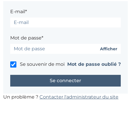
E-mail*
Mot de passe*
Afficher
Se souvenir de moi
Mot de passe oublié ?
Un problème ?
Contacter l'administrateur du site